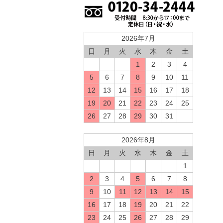
2026年7月
日
月
火
水
木
金
土
1
2
3
4
5
6
7
8
9
10
11
12
13
14
15
16
17
18
19
20
21
22
23
24
25
26
27
28
29
30
31
2026年8月
日
月
火
水
木
金
土
1
2
3
4
5
6
7
8
9
10
11
12
13
14
15
16
17
18
19
20
21
22
23
24
25
26
27
28
29