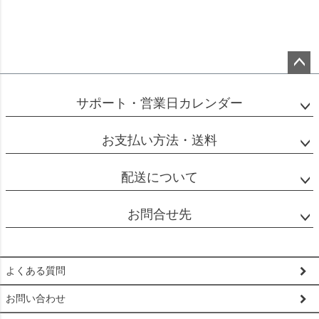
ペー
ジト
サポート・営業日カレンダー
ップ
へ
お支払い方法・送料
配送について
お問合せ先
よくある質問
お問い合わせ