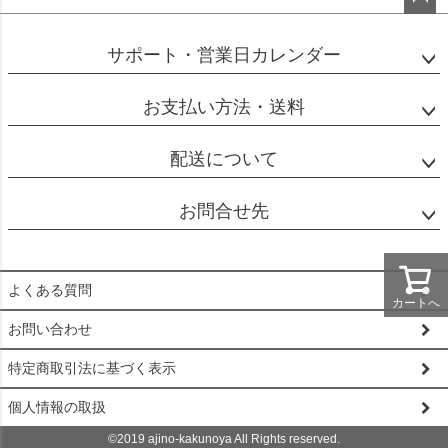
ペー
ジト
サポート・営業日カレンダー
ップ
へ
お支払い方法・送料
配送について
お問合せ先
よくある質問
カートへ
お問い合わせ
特定商取引法に基づく表示
個人情報の取扱
©2019 ajino-kakunoya All Rights reserved.