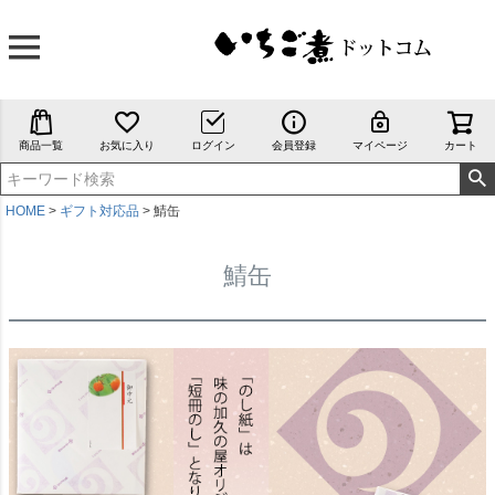
商品一覧
お気に入り
ログイン
会員登録
マイページ
カート
HOME
ギフト対応品
鯖缶
鯖缶