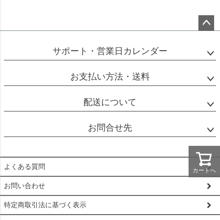
ペー
ジト
サポート・営業日カレンダー
ップ
へ
お支払い方法・送料
配送について
お問合せ先
よくある質問
カートへ
お問い合わせ
特定商取引法に基づく表示