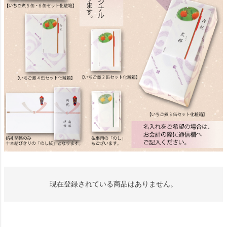
現在登録されている商品はありません。