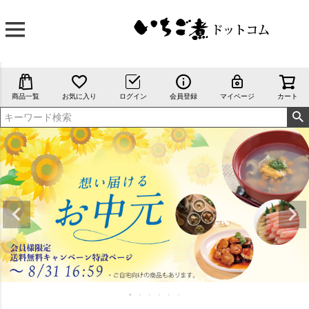
商品一覧
お気に入り
ログイン
会員登録
マイページ
カート