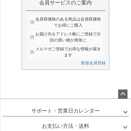
会員サービスのご案内
会員様価格のある商品は会員様価格
でお得にご購入
お届け先をアドレス帳にご登録で次
回の買い物が簡単に
メルマガご登録でお得な情報が届き
ます
新規会員登録
ペー
ジト
サポート・営業日カレンダー
ップ
へ
お支払い方法・送料