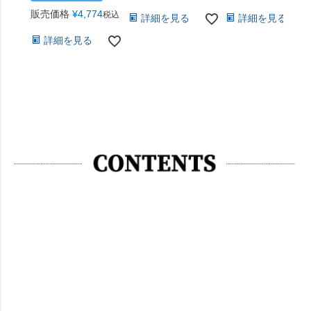
販売価格
¥
4,774
税込
詳細を見る
詳細を見る
詳細を見る