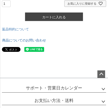
)
お気に入りに登録する
カートに入れる
返品特約について
商品についてのお問い合わせ
ペー
ジト
サポート・営業日カレンダー
ップ
へ
お支払い方法・送料