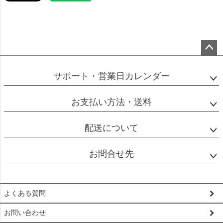
ペー
ジト
サポート・営業日カレンダー
ップ
へ
お支払い方法・送料
配送について
お問合せ先
よくある質問
お問い合わせ