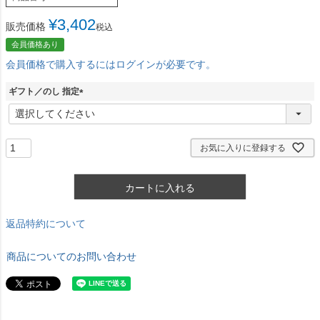
¥
3,402
販売価格
税込
会員価格あり
会員価格で購入するにはログインが必要です。
ギフト／のし 指定
(
必
須
)
お気に入りに登録する
カートに入れる
返品特約について
商品についてのお問い合わせ