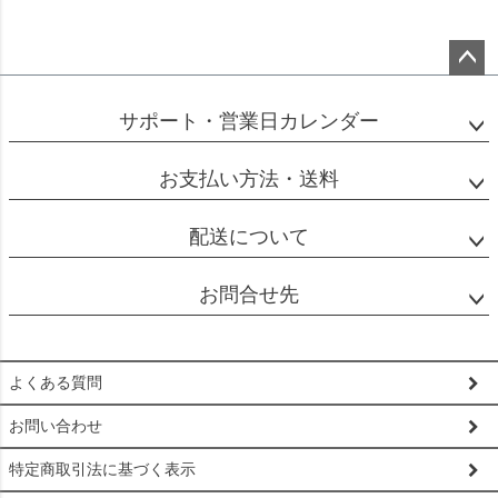
ペー
ジト
サポート・営業日カレンダー
ップ
へ
お支払い方法・送料
配送について
お問合せ先
よくある質問
お問い合わせ
特定商取引法に基づく表示