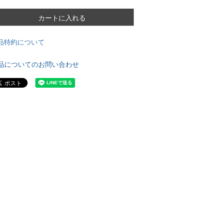
カートに入れる
品特約について
品についてのお問い合わせ