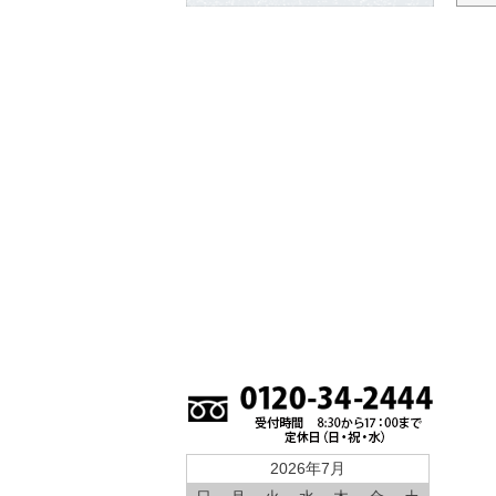
2026年7月