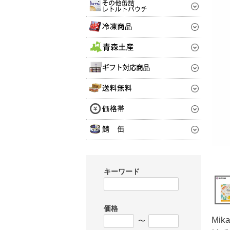
キーワード
価格
Mi
〜