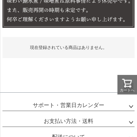
現在登録されている商品はありません。
カートへ
ペー
ジト
サポート・営業日カレンダー
ップ
へ
お支払い方法・送料