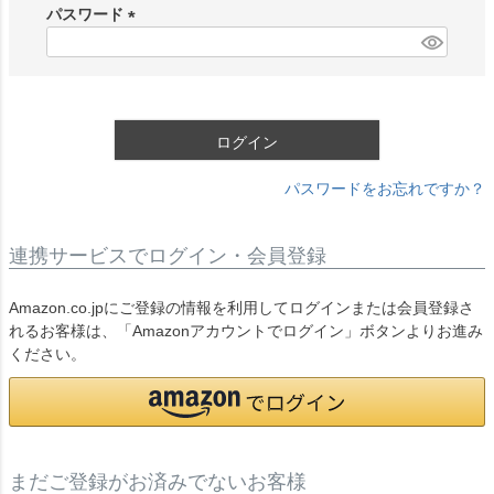
須
パスワード
)
(
必
須
)
ログイン
パスワードをお忘れですか？
連携サービスでログイン・会員登録
Amazon.co.jpにご登録の情報を利用してログインまたは会員登録さ
れるお客様は、「Amazonアカウントでログイン」ボタンよりお進み
ください。
まだご登録がお済みでないお客様