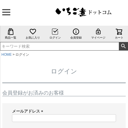
商品一覧
お気に入り
ログイン
会員登録
マイページ
カート
HOME
ログイン
ログイン
会員登録がお済みのお客様
メールアドレス
(
必