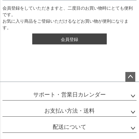
会員登録をしていただきますと、二度目のお買い物時にとても便利
です。
お気に入り商品をご登録いただけるなどお買い物が便利になりま
す。
会員登録
ペー
ジト
サポート・営業日カレンダー
ップ
へ
お支払い方法・送料
配送について