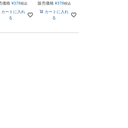
売価格
¥
378
販売価格
¥
378
税込
税込
カートに入れ
カートに入れ
る
る