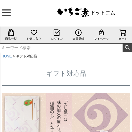
商品一覧
お気に入り
ログイン
会員登録
マイページ
カート
HOME
ギフト対応品
ギフト対応品